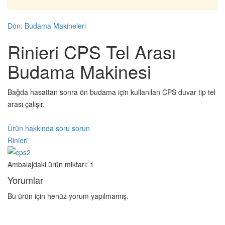
Dön: Budama Makineleri
Rinieri CPS Tel Arası
Budama Makinesi
Bağda hasattan sonra ön budama için kullanılan CPS duvar tip tel
arası çalışır.
Ürün hakkında soru sorun
Rinieri
Ambalajdaki ürün miktarı: 1
Yorumlar
Bu ürün için henüz yorum yapılmamış.