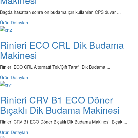
Makinesi
Bağda hasattan sonra ön budama için kullanılan CPS duvar ...
Ürün Detayları
Rinieri ECO CRL Dik Budama
Makinesi
Rinieri ECO CRL Alternatif Tek/Çift Taraflı Dik Budama ...
Ürün Detayları
Rinieri CRV B1 ECO Döner
Bıçaklı Dik Budama Makinesi
Rinieri CRV B1 ECO Döner Bıçaklı Dik Budama Makinesi, Bıçak ...
Ürün Detayları