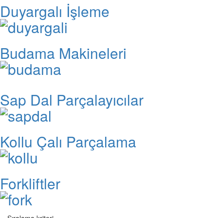
Duyargalı İşleme
Budama Makineleri
Sap Dal Parçalayıcılar
Kollu Çalı Parçalama
Forkliftler