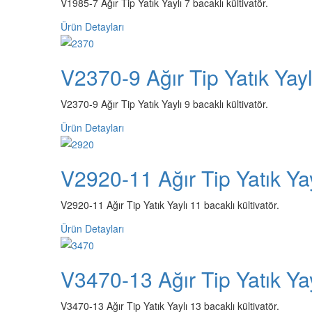
V1985-7 Ağır Tip Yatık Yaylı 7 bacaklı kültivatör.
Ürün Detayları
V2370-9 Ağır Tip Yatık Yaylı
V2370-9 Ağır Tip Yatık Yaylı 9 bacaklı kültivatör.
Ürün Detayları
V2920-11 Ağır Tip Yatık Yay
V2920-11 Ağır Tip Yatık Yaylı 11 bacaklı kültivatör.
Ürün Detayları
V3470-13 Ağır Tip Yatık Yay
V3470-13 Ağır Tip Yatık Yaylı 13 bacaklı kültivatör.