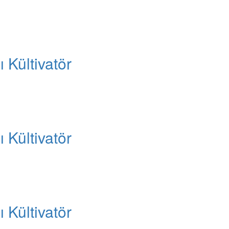
 Kültivatör
 Kültivatör
 Kültivatör