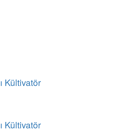
 Kültivatör
 Kültivatör