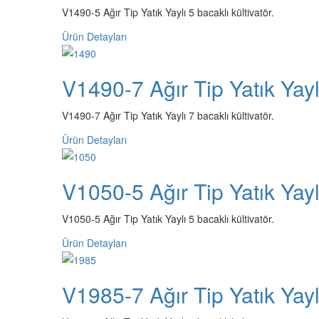
V1490-5 Ağır Tip Yatık Yaylı 5 bacaklı kültivatör.
Ürün Detayları
V1490-7 Ağır Tip Yatık Yaylı
V1490-7 Ağır Tip Yatık Yaylı 7 bacaklı kültivatör.
Ürün Detayları
V1050-5 Ağır Tip Yatık Yaylı
V1050-5 Ağır Tip Yatık Yaylı 5 bacaklı kültivatör.
Ürün Detayları
V1985-7 Ağır Tip Yatık Yaylı