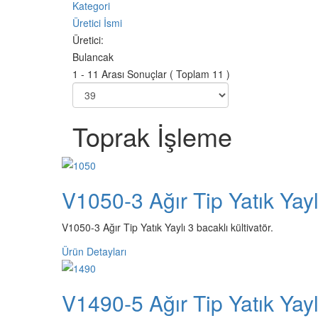
Kategori
Üretici İsmi
Üretici:
Bulancak
1 - 11 Arası Sonuçlar ( Toplam 11 )
Toprak İşleme
V1050-3 Ağır Tip Yatık Yaylı
V1050-3 Ağır Tip Yatık Yaylı 3 bacaklı kültivatör.
Ürün Detayları
V1490-5 Ağır Tip Yatık Yaylı