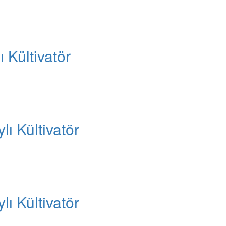
 Kültivatör
lı Kültivatör
lı Kültivatör