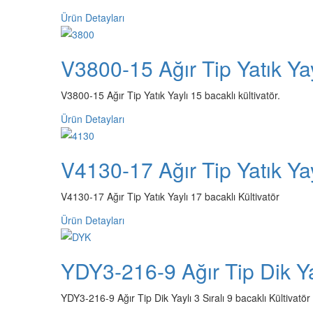
Ürün Detayları
V3800-15 Ağır Tip Yatık Yay
V3800-15 Ağır Tip Yatık Yaylı 15 bacaklı kültivatör.
Ürün Detayları
V4130-17 Ağır Tip Yatık Yay
V4130-17 Ağır Tip Yatık Yaylı 17 bacaklı Kültivatör
Ürün Detayları
YDY3-216-9 Ağır Tip Dik Yay
YDY3-216-9 Ağır Tip Dik Yaylı 3 Sıralı 9 bacaklı Kültivatör