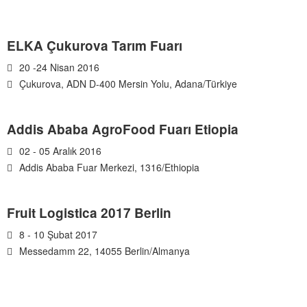
ELKA Çukurova Tarım Fuarı
20 -24 Nisan 2016
Çukurova, ADN D-400 Mersin Yolu, Adana/Türkiye
Addis Ababa AgroFood Fuarı Etiopia
02 - 05 Aralık 2016
Addis Ababa Fuar Merkezi, 1316/Ethiopia
Fruit Logistica 2017 Berlin
8 - 10 Şubat 2017
Messedamm 22, 14055 Berlin/Almanya
ETKİNLİK TAKVİMİ