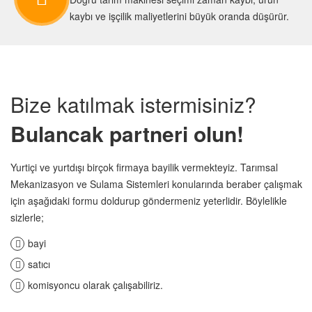
kaybı ve işçilik maliyetlerini büyük oranda düşürür.
Bize katılmak istermisiniz?
Bulancak partneri olun!
Yurtiçi ve yurtdışı birçok firmaya bayilik vermekteyiz. Tarımsal
Mekanizasyon ve Sulama Sistemleri konularında beraber çalışmak
için aşağıdaki formu doldurup göndermeniz yeterlidir. Böylelikle
sizlerle;
bayi
satıcı
komisyoncu olarak çalışabiliriz.