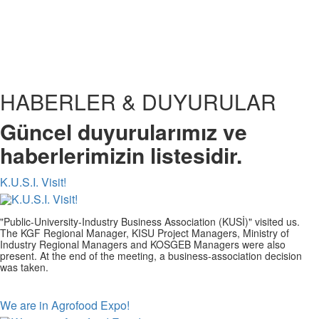
HABERLER & DUYURULAR
Güncel duyurularımız ve
haberlerimizin listesidir.
K.U.S.I. Visit!
"Public-University-Industry Business Association (KUSİ)" visited us.
The KGF Regional Manager, KISU Project Managers, Ministry of
Industry Regional Managers and KOSGEB Managers were also
present. At the end of the meeting, a business-association decision
was taken.
We are in Agrofood Expo!