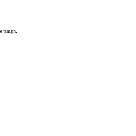
 tanışın.