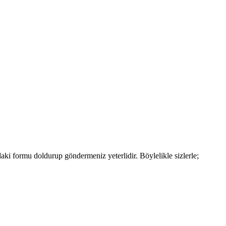
aki formu doldurup göndermeniz yeterlidir. Böylelikle sizlerle;