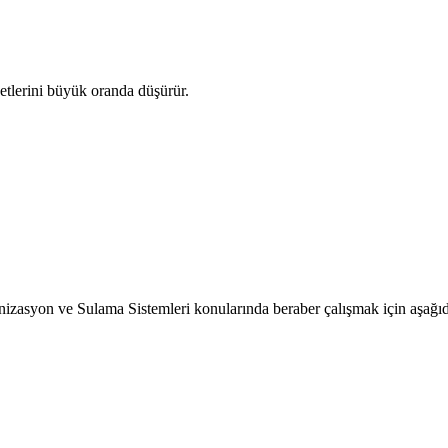
etlerini büyük oranda düşürür.
nizasyon ve Sulama Sistemleri konularında beraber çalışmak için aşağıd