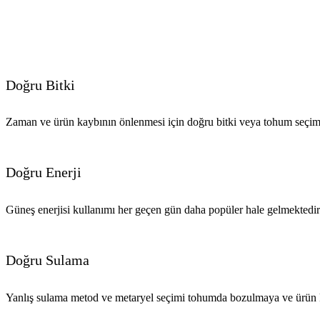
Doğru Bitki
Zaman ve ürün kaybının önlenmesi için doğru bitki veya tohum seçimi 
Doğru Enerji
Güneş enerjisi kullanımı her geçen gün daha popüler hale gelmektedir
Doğru Sulama
Yanlış sulama metod ve metaryel seçimi tohumda bozulmaya ve ürün 