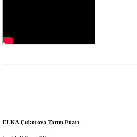
ELKA Çukurova Tarım Fuarı