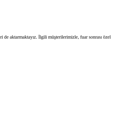
 de aktarmaktayız. İlgili müşterilerimizle, fuar sonrası özel