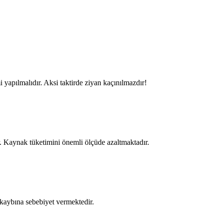
yapılmalıdır. Aksi taktirde ziyan kaçınılmazdır!
. Kaynak tüketimini önemli ölçüde azaltmaktadır.
kaybına sebebiyet vermektedir.